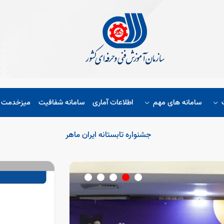
سامانه های مهم
اطلاعات آماری
سامانه شفافیت
میزخدمت ا