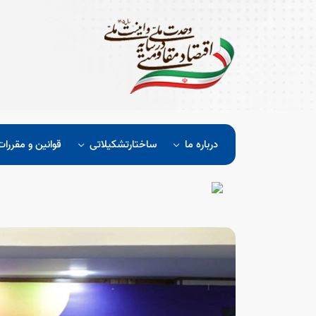
درباره ما
ساختارتشکیلاتی
قوانین و مقررات